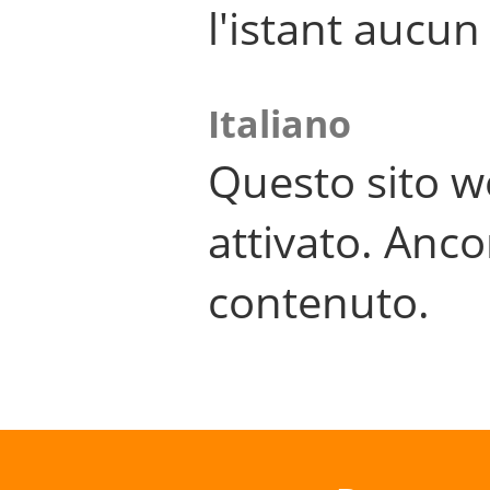
l'istant aucu
Italiano
Questo sito w
attivato. Anco
contenuto.